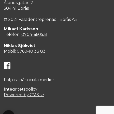
Ålandsgatan 2
504 41 Borås
© 2021 Fasadentreprenad i Borås AB
Mikael Karlsson
Telefon:
0704-660531
Niklas Sjökvist
Mobil:
0760-10 33 83
Följ oss på sociala medier
Integritetspolicy
Powered by CMS.se