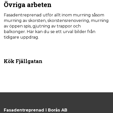
Övriga arbeten
Fasadentreprenad utför allt inom murning såsom
murning av skorsten, skorstensrenovering, murning
av öppen spis, gjutning av trappor och
balkonger. Här kan du se ett urval bilder från
tidigare uppdrag.
Kök Fjällgatan
Fasadentreprenad i Borås AB