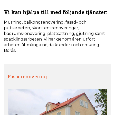
Vi kan hjälpa till med följande tjänster:
Murning, balkongrenovering, fasad- och
putsarbeten, skorstensrenoveringar,
badrumsrenovering, plattsättning, gjutning samt
spacklingsarbeten. Vi har genom åren utfört
arbeten åt många nöjda kunder i och omkring
Borås.
Fasadrenovering