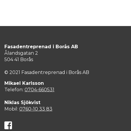
Fasadentreprenad i Borås AB
Ålandsgatan 2
504 41 Borås
© 2021 Fasadentreprenad i Borås AB
Mikael Karlsson
Telefon:
0704-660531
Niklas Sjökvist
Mobil:
0760-10 33 83