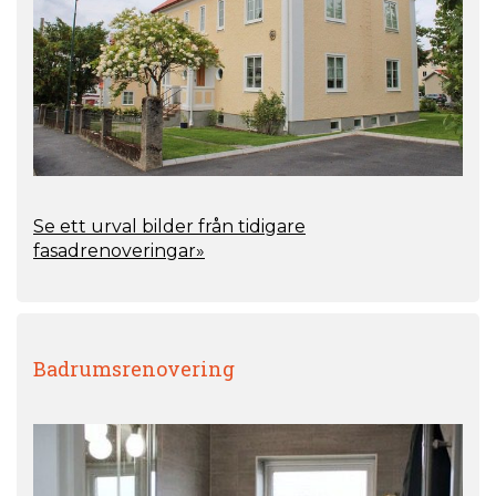
Se ett urval bilder från tidigare
fasadrenoveringar»
Badrumsrenovering