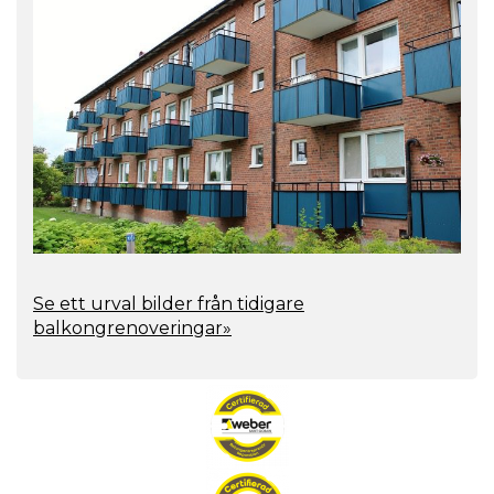
Se ett urval bilder från tidigare
balkongrenoveringar»