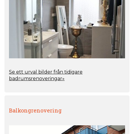
Se ett urval bilder från tidigare
badrumsrenoveringar»
Balkongrenovering